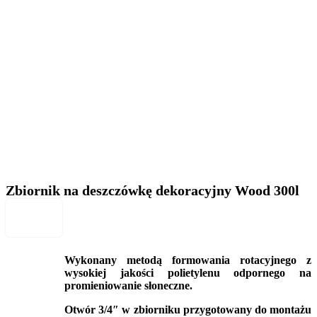
Zbiornik na deszczówkę dekoracyjny Wood 300l
Wykonany metodą formowania rotacyjnego z
wysokiej jakości polietylenu odpornego na
promieniowanie słoneczne.
Otwór 3/4″ w zbiorniku przygotowany do montażu