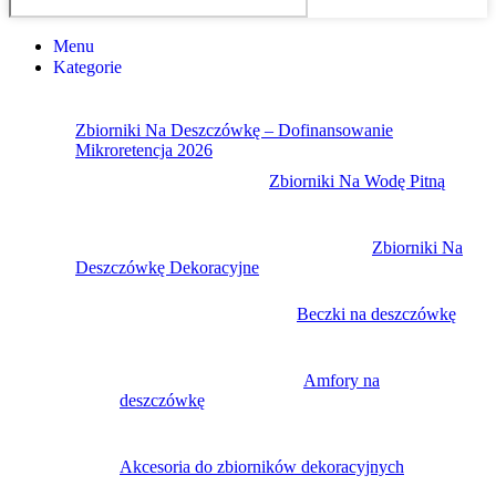
Menu
Kategorie
Zbiorniki Na Deszczówkę – Dofinansowanie
Mikroretencja 2026
Zbiorniki Na Wodę Pitną
Zbiorniki Na
Deszczówkę Dekoracyjne
Beczki na deszczówkę
Amfory na
deszczówkę
Akcesoria do zbiorników dekoracyjnych