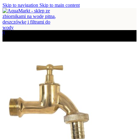
Skip to navigation
Skip to main content
Sklep
0