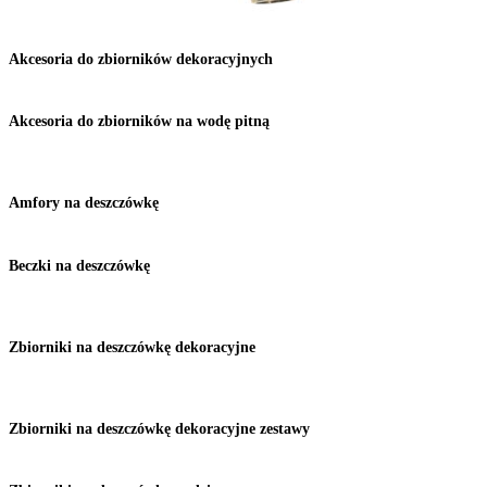
Akcesoria do zbiorników dekoracyjnych
Akcesoria do zbiorników na wodę pitną
Amfory na deszczówkę
Beczki na deszczówkę
Zbiorniki na deszczówkę dekoracyjne
Zbiorniki na deszczówkę dekoracyjne zestawy