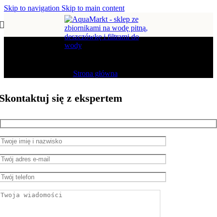
Skip to navigation
Skip to main content
Kontakt
Strona główna
/
Kontakt
Skontaktuj się z ekspertem