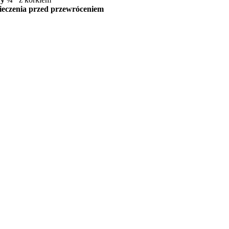
ieczenia przed przewróceniem