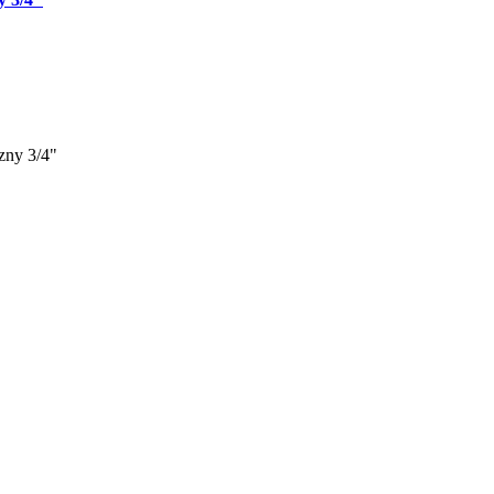
zny 3/4"