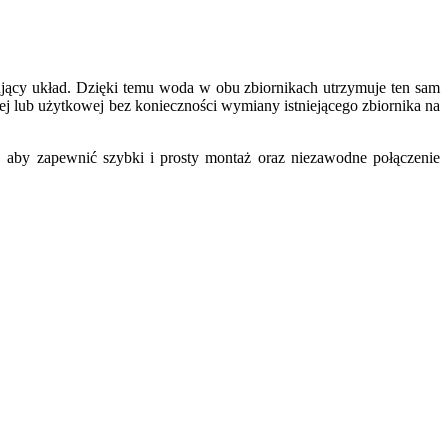
jący układ. Dzięki temu woda w obu zbiornikach utrzymuje ten sam
 lub użytkowej bez konieczności wymiany istniejącego zbiornika na
 aby zapewnić szybki i prosty montaż oraz niezawodne połączenie