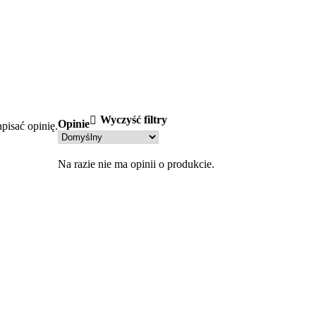
Wyczyść filtry
Opinie
pisać opinię.
Na razie nie ma opinii o produkcie.