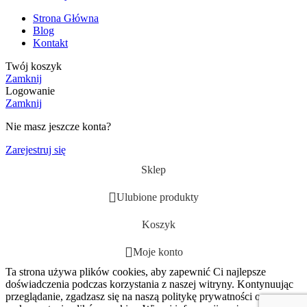
Strona Główna
Blog
Kontakt
Twój koszyk
Zamknij
Logowanie
Zamknij
Nie masz jeszcze konta?
Zarejestruj się
Sklep
Ulubione produkty
Koszyk
Moje konto
Ta strona używa plików cookies, aby zapewnić Ci najlepsze
doświadczenia podczas korzystania z naszej witryny. Kontynuując
przeglądanie, zgadzasz się na naszą politykę prywatności oraz